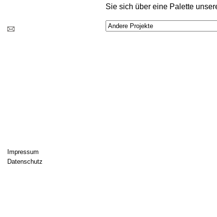
Sie sich über eine Palette unser
Impressum
Datenschutz