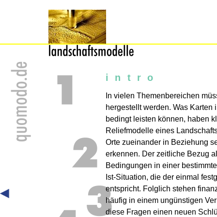
intro
In vielen Themenbereichen müss
hergestellt werden. Was Karten i
bedingt leisten können, haben k
Reliefmodelle eines Landschafts
Orte zueinander in Beziehung se
erkennen. Der zeitliche Bezug al
Bedingungen in einer bestimmten
Ist-Situation, die der einmal fe
entspricht. Folglich stehen fina
häufig in einem ungünstigen Ver
diese Fragen einen neuen Schlüs