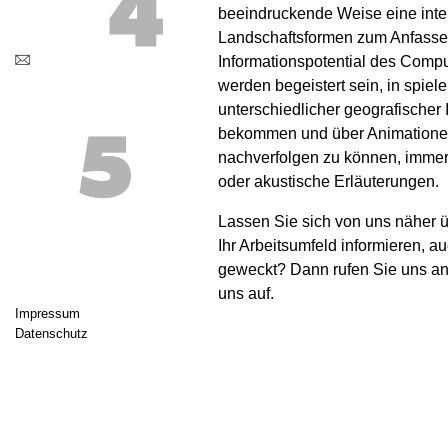
beeindruckende Weise eine inte
Landschaftsformen zum Anfasse
Informationspotential des Compu
werden begeistert sein, in spiel
unterschiedlicher geografischer 
bekommen und über Animationen
nachverfolgen zu können, immer b
oder akustische Erläuterungen.
Lassen Sie sich von uns näher 
Ihr Arbeitsumfeld informieren, au
geweckt? Dann rufen Sie uns a
uns auf.
Impressum
Datenschutz