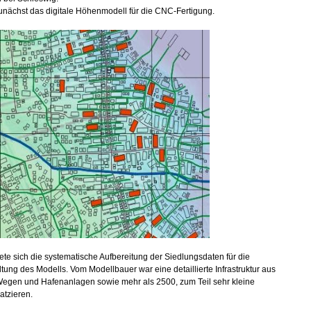
unächst das digitale Höhenmodell für die CNC-Fertigung.
ete sich die systematische Aufbereitung der Siedlungsdaten für die
tung des Modells. Vom Modellbauer war eine detaillierte Infrastruktur aus
Wegen und Hafenanlagen sowie mehr als 2500, zum Teil sehr kleine
atzieren.